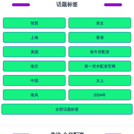
话题标签
智慧
美女
上海
香港
美国
衡牛所配资
南京
第一资本配资官网
中国
太上
南风
2024年
全部话题标签