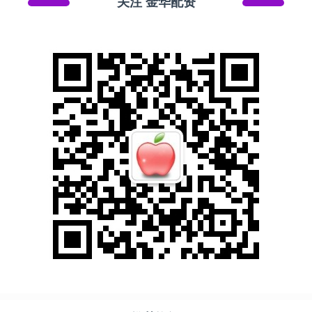
关注 金华配资