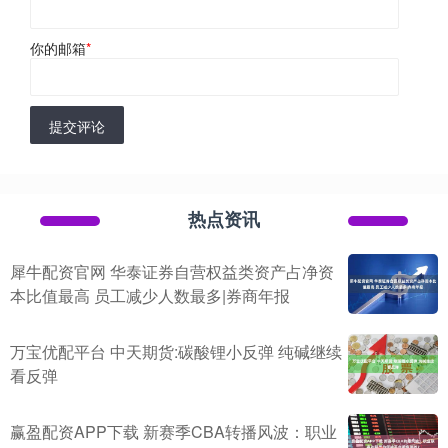
你的邮箱
*
提交评论
热点资讯
犀牛配资官网 华泰证券自营权益类资产占净资
本比值最高 员工减少人数最多|券商年报
万宝优配平台 中天期货:碳酸锂小反弹 纯碱继续
看反弹
赢盈配资APP下载 新赛季CBA转播风波：职业