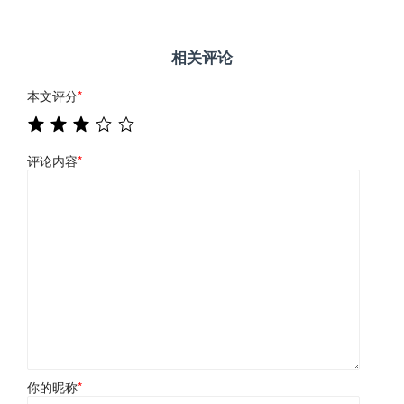
相关评论
本文评分
*
评论内容
*
你的昵称
*