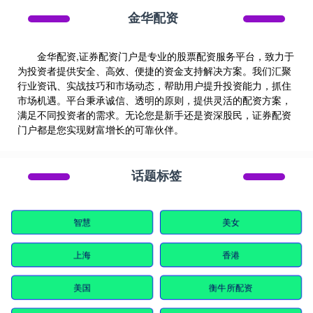
金华配资
金华配资,证券配资门户是专业的股票配资服务平台，致力于
为投资者提供安全、高效、便捷的资金支持解决方案。我们汇聚
行业资讯、实战技巧和市场动态，帮助用户提升投资能力，抓住
市场机遇。平台秉承诚信、透明的原则，提供灵活的配资方案，
满足不同投资者的需求。无论您是新手还是资深股民，证券配资
门户都是您实现财富增长的可靠伙伴。
话题标签
智慧
美女
上海
香港
美国
衡牛所配资