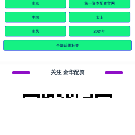
南京
第一资本配资官网
中国
太上
南风
2024年
全部话题标签
关注 金华配资