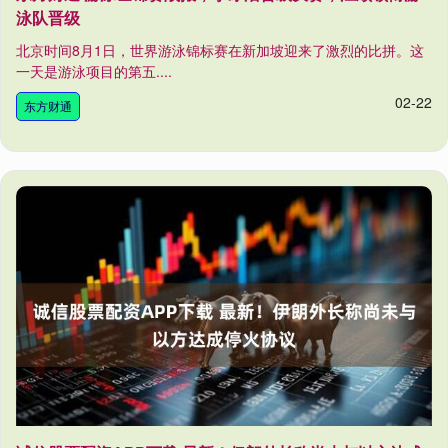
泳队晋级
北京时间8月1日，世界游泳锦标赛在新加坡迎来了激烈的比拼。这
一天是游泳项目的第五....
02-22
东方财通