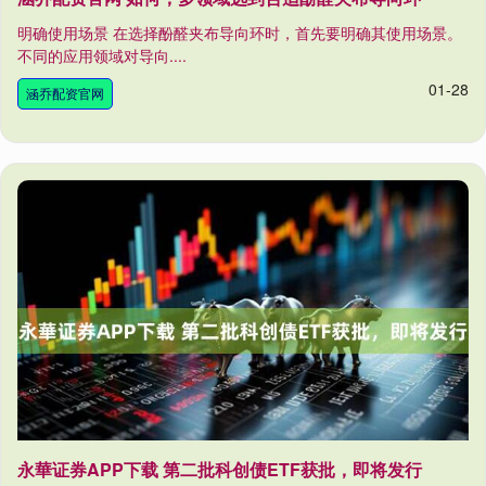
明确使用场景 在选择酚醛夹布导向环时，首先要明确其使用场景。
不同的应用领域对导向....
01-28
涵乔配资官网
永華证券APP下载 第二批科创债ETF获批，即将发行