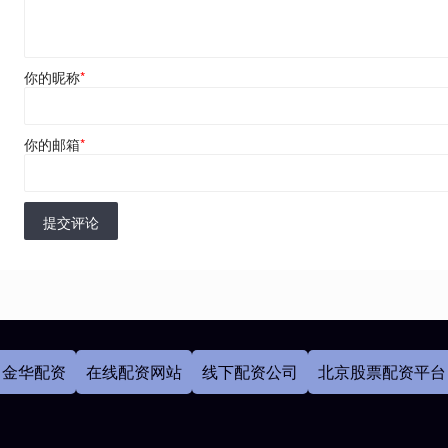
你的昵称
*
你的邮箱
*
提交评论
金华配资
在线配资网站
线下配资公司
北京股票配资平台