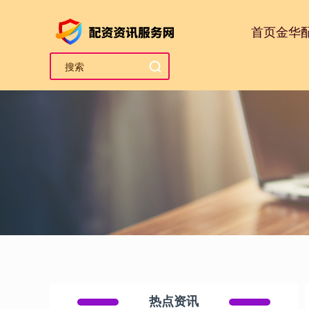
首页
金华
热点资讯