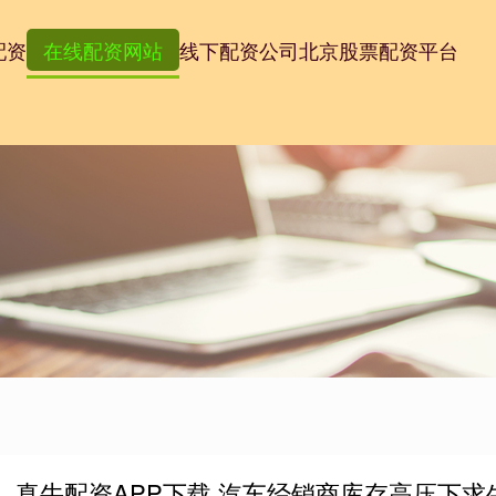
配资
在线配资网站
线下配资公司
北京股票配资平台
真牛配资APP下载 汽车经销商库存高压下求