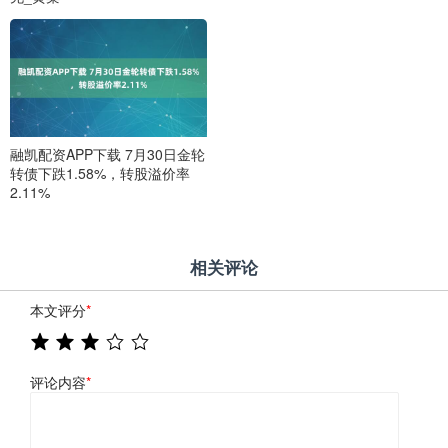
融凯配资APP下载 7月30日金轮
转债下跌1.58%，转股溢价率
2.11%
相关评论
本文评分
*
评论内容
*