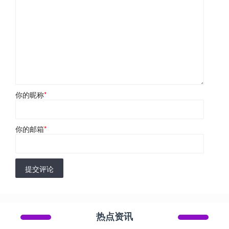
你的昵称
*
你的邮箱
*
提交评论
热点资讯