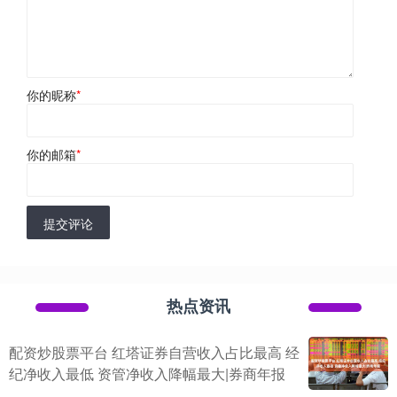
你的昵称
*
你的邮箱
*
提交评论
热点资讯
配资炒股票平台 红塔证券自营收入占比最高 经
纪净收入最低 资管净收入降幅最大|券商年报