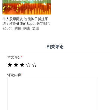
牛人股票配资 智能孢子捕捉系
统：植物健康的&quot;数字哨兵
&quot;_防控_病害_监测
相关评论
本文评分
*
评论内容
*