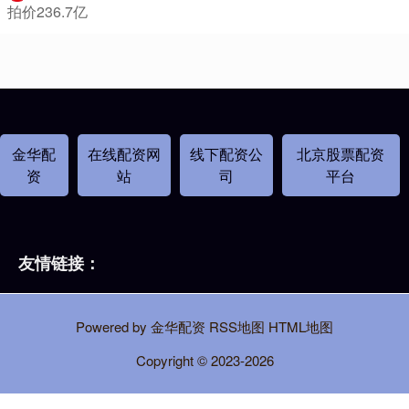
拍价236.7亿
金华配
在线配资网
线下配资公
北京股票配资
资
站
司
平台
友情链接：
Powered by
金华配资
RSS地图
HTML地图
Copyright
© 2023-2026