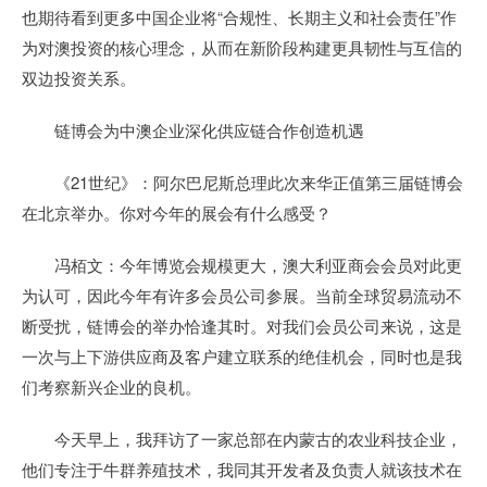
也期待看到更多中国企业将“合规性、长期主义和社会责任”作
为对澳投资的核心理念，从而在新阶段构建更具韧性与互信的
双边投资关系。
链博会为中澳企业深化供应链合作创造机遇
《21世纪》：阿尔巴尼斯总理此次来华正值第三届链博会
在北京举办。你对今年的展会有什么感受？
冯栢文：今年博览会规模更大，澳大利亚商会会员对此更
为认可，因此今年有许多会员公司参展。当前全球贸易流动不
断受扰，链博会的举办恰逢其时。对我们会员公司来说，这是
一次与上下游供应商及客户建立联系的绝佳机会，同时也是我
们考察新兴企业的良机。
今天早上，我拜访了一家总部在内蒙古的农业科技企业，
他们专注于牛群养殖技术，我同其开发者及负责人就该技术在