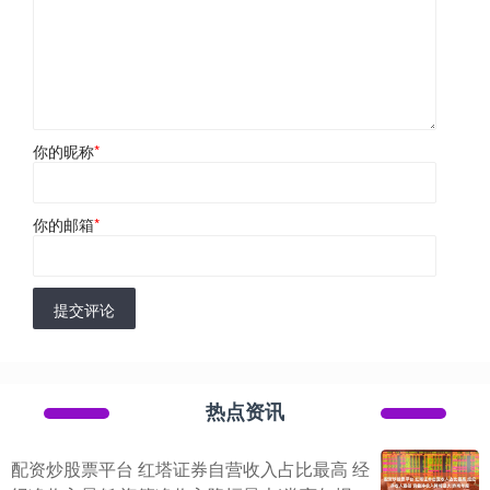
你的昵称
*
你的邮箱
*
提交评论
热点资讯
配资炒股票平台 红塔证券自营收入占比最高 经