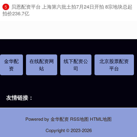
​贝恩配资平台 上海第六批土拍7月24日开拍 8宗地块总起
5
拍价236.7亿
金华配
在线配资网
线下配资公
北京股票配资
资
站
司
平台
友情链接：
Powered by
金华配资
RSS地图
HTML地图
Copyright
© 2023-2026