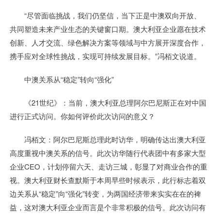
“尽管面临挑战，我们仍坚信，当下正是中澳双向开放、
共同塑造未来产业生态的关键窗口期。澳大利亚企业愿在技术
创新、人才交流、绿色解决方案等领域与中方展开深度合作，
携手应对全球性挑战，实现可持续发展目标。”冯栢文说道。
中澳关系从“稳定”转向“强化”
《21世纪》：当前，澳大利亚总理阿尔巴尼斯正在对中国
进行正式访问。你如何评价此次访问的意义？
冯栢文：阿尔巴尼斯总理此时访华，明确传达出澳大利亚
高度重视中澳关系的信号。此次访华随行代表团中有多家大型
企业CEO，计划停留六天、走访三城，彰显了对商业合作的重
视。澳大利亚财长查默斯于本周早些时候表示，此行标志着双
边关系从“稳定”向“强化”转变，为两国经济带来实实在在的裨
益，这对澳大利亚企业而言是个非常积极的信号。此次访问有