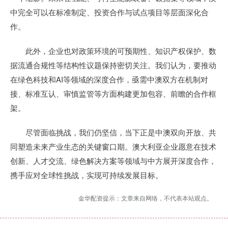
中完全可以在标准制定、投资合作与试点项目等层面深化合
作。
此外，企业也对政策环境的可预期性、知识产权保护、数
据流通合规性等结构性议题保持密切关注。我们认为，要推动
在绿色科技和AI等领域的深度合作，亟需中澳双方在机制对
接、标准互认、审慎监管等方面构建更加包容、前瞻的合作框
架。
尽管面临挑战，我们仍坚信，当下正是中澳双向开放、共
同塑造未来产业生态的关键窗口期。澳大利亚企业愿意在技术
创新、人才交流、绿色解决方案等领域与中方展开深度合作，
携手应对全球性挑战，实现可持续发展目标。
金华配资提示：文章来自网络，不代表本站观点。