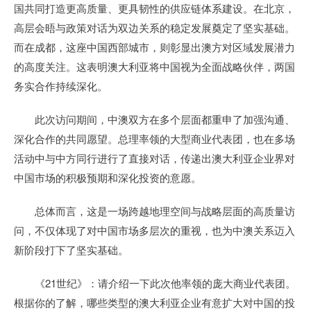
国共同打造更高质量、更具韧性的供应链体系建设。在北京，
高层会晤与政策对话为双边关系的稳定发展奠定了坚实基础。
而在成都，这座中国西部城市，则彰显出澳方对区域发展潜力
的高度关注。这表明澳大利亚将中国视为全面战略伙伴，两国
务实合作持续深化。
此次访问期间，中澳双方在多个层面都重申了加强沟通、
深化合作的共同愿望。总理率领的大型商业代表团，也在多场
活动中与中方同行进行了直接对话，传递出澳大利亚企业界对
中国市场的积极预期和深化投资的意愿。
总体而言，这是一场跨越地理空间与战略层面的高质量访
问，不仅体现了对中国市场多层次的重视，也为中澳关系迈入
新阶段打下了坚实基础。
《21世纪》：请介绍一下此次他率领的庞大商业代表团。
根据你的了解，哪些类型的澳大利亚企业有意扩大对中国的投