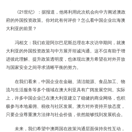
《21世纪》：据报道，他将利用此次机会向中方阐述澳政
府的外国投资政策。你对此有何评价？怎么看中国企业出海澳
大利亚的前景？
冯栢文：我们欢迎阿尔巴尼斯总理在本次访华期间，就澳
大利亚的外国投资政策与中方展开坦诚沟通。这不仅有助于增
进彼此理解、提升政策透明度，也体现出澳方希望在对外开放
与国家安全之间寻求清晰平衡的努力。
在我们看来，中国企业在金融、清洁能源、食品加工、物
流与生活服务等多个领域在澳大利亚具有广阔发展空间。实际
上，许多中国企业已在澳大利亚建立了稳健的商业网络，也积
极参与本地雇佣、税收与社区发展。澳方对外资持开放态度，
只要企业尊重澳方法律与社会价值，依然能够找到发展机会。
未来，我们希望中澳两国在政策沟通层面保持良性互动，