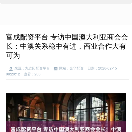
富成配资平台 专访中国澳大利亚商会会
长：中澳关系稳中有进，商业合作大有
可为
来源：九连阳配资平台
网站：金华配资
日期：2026-02-15
08:29:12
查看：206