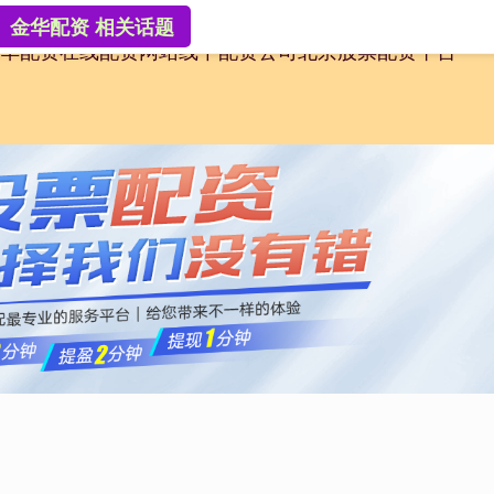
金华配资 相关话题
华配资
在线配资网站
线下配资公司
北京股票配资平台