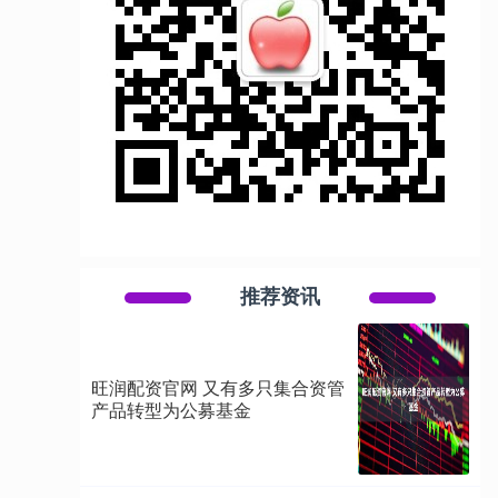
推荐资讯
旺润配资官网 又有多只集合资管
产品转型为公募基金