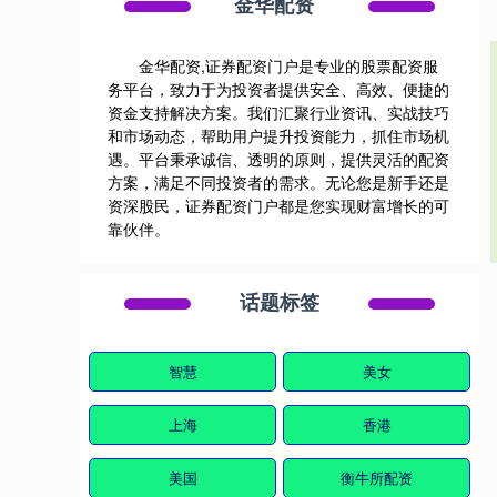
金华配资
金华配资,证券配资门户是专业的股票配资服
务平台，致力于为投资者提供安全、高效、便捷的
资金支持解决方案。我们汇聚行业资讯、实战技巧
和市场动态，帮助用户提升投资能力，抓住市场机
遇。平台秉承诚信、透明的原则，提供灵活的配资
方案，满足不同投资者的需求。无论您是新手还是
资深股民，证券配资门户都是您实现财富增长的可
靠伙伴。
话题标签
智慧
美女
上海
香港
美国
衡牛所配资