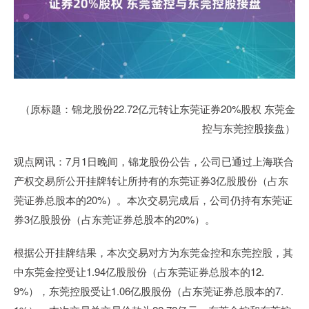
（原标题：锦龙股份22.72亿元转让东莞证券20%股权 东莞金
控与东莞控股接盘）
观点网讯：7月1日晚间，锦龙股份公告，公司已通过上海联合
产权交易所公开挂牌转让所持有的东莞证券3亿股股份（占东
莞证券总股本的20%）。本次交易完成后，公司仍持有东莞证
券3亿股股份（占东莞证券总股本的20%）。
根据公开挂牌结果，本次交易对方为东莞金控和东莞控股，其
中东莞金控受让1.94亿股股份（占东莞证券总股本的12.
9%），东莞控股受让1.06亿股股份（占东莞证券总股本的7.