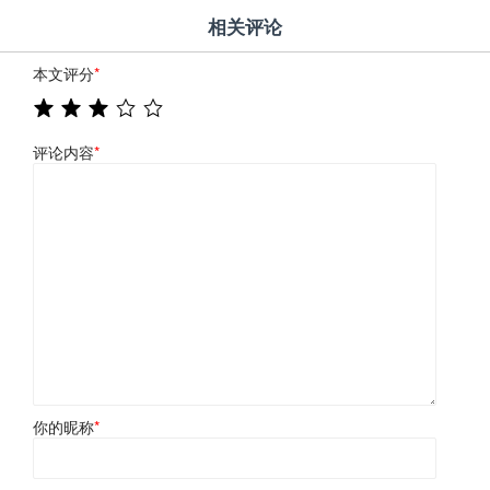
相关评论
本文评分
*
评论内容
*
你的昵称
*