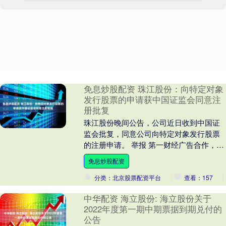
免息炒股配资 珠江股份：向特定对象
发行股票的申请获中国证监会同意注
册批复
珠江股份晚间公告，公司近日收到中国证
监会批复，同意公司向特定对象发行股票
的注册申请。 举报 第一财经广告合作，请
点击这里此内容为第一财经原创，著作权
免息炒股配资
归第一财经所....
分类：北京股票配资平台
查看：157
中华配资 海立股份: 海立股份关于
2022年度第一期中期票据到期兑付的
公告