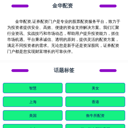
金华配资
金华配资,证券配资门户是专业的股票配资服务平台，致力于
为投资者提供安全、高效、便捷的资金支持解决方案。我们汇聚
行业资讯、实战技巧和市场动态，帮助用户提升投资能力，抓住
市场机遇。平台秉承诚信、透明的原则，提供灵活的配资方案，
满足不同投资者的需求。无论您是新手还是资深股民，证券配资
门户都是您实现财富增长的可靠伙伴。
话题标签
智慧
美女
上海
香港
美国
衡牛所配资