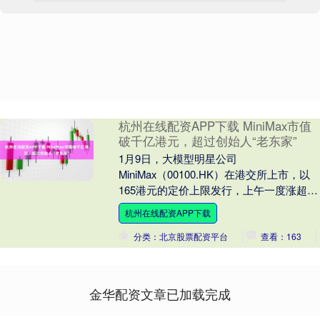
杭州在线配资APP下载 MiniMax市值
破千亿港元，超过创始人“老东家”
1月9日，大模型明星公司
MiniMax（00100.HK）在港交所上市，以
165港元的定价上限发行，上午一度涨超
80%，随后有所回落，在下午再度大涨，
杭州在线配资APP下载
截至今日收....
分类：北京股票配资平台
查看：163
金华配资文章已加载完成