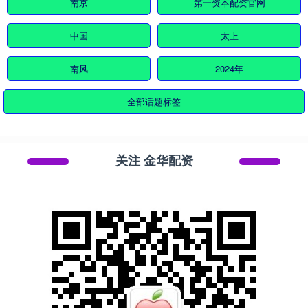
南京
第一资本配资官网
中国
太上
南风
2024年
全部话题标签
关注 金华配资