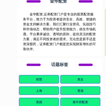
金华配资
金华配资,证券配资门户是专业的股票配资服
务平台，致力于为投资者提供安全、高效、便捷的
资金支持解决方案。我们汇聚行业资讯、实战技巧
和市场动态，帮助用户提升投资能力，抓住市场机
遇。平台秉承诚信、透明的原则，提供灵活的配资
方案，满足不同投资者的需求。无论您是新手还是
资深股民，证券配资门户都是您实现财富增长的可
靠伙伴。
话题标签
智慧
美女
上海
香港
美国
衡牛所配资