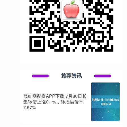
推荐资讯
晟红网配资APP下载 7月30日长
集转债上涨0.1%，转股溢价率
7.67%