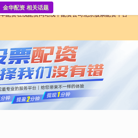
金华配资 相关话题
华配资
在线配资网站
线下配资公司
北京股票配资平台