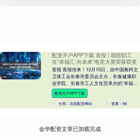
配资开户APP下载 喜报 | 我院职工
在“幸福汇·向未来”电竞大赛荣获双奖
喜报 喜报传来！12月10日，由中国教科文
卫体工会长春市委员会主办，长春健康职
业学院、长春市工人文化宫承办的“幸福汇·
向未来”职工电竞大赛决赛落下帷幕。由北
配资开户APP下载
京儿....
分类：在线配资网站
查看：98
金华配资文章已加载完成