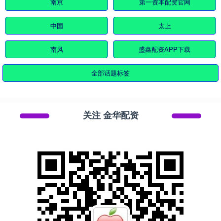
南京
第一资本配资官网
中国
太上
南风
盛鑫配资APP下载
全部话题标签
关注 金华配资