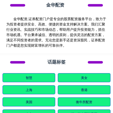
金华配资
金华配资,证券配资门户是专业的股票配资服务平台，致力于
为投资者提供安全、高效、便捷的资金支持解决方案。我们汇聚
行业资讯、实战技巧和市场动态，帮助用户提升投资能力，抓住
市场机遇。平台秉承诚信、透明的原则，提供灵活的配资方案，
满足不同投资者的需求。无论您是新手还是资深股民，证券配资
门户都是您实现财富增长的可靠伙伴。
话题标签
智慧
美女
上海
香港
美国
衡牛所配资