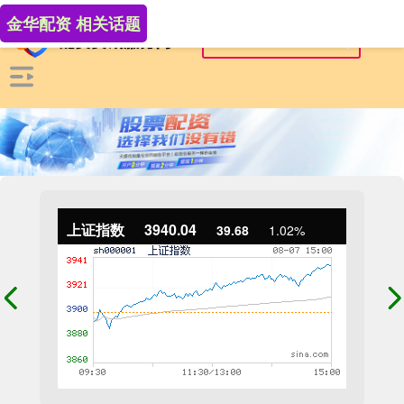
金华配资 相关话题
上证指数
3940.04
39.68
1.02%