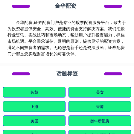
金华配资
金华配资,证券配资门户是专业的股票配资服务平台，致力于
为投资者提供安全、高效、便捷的资金支持解决方案。我们汇聚
行业资讯、实战技巧和市场动态，帮助用户提升投资能力，抓住
市场机遇。平台秉承诚信、透明的原则，提供灵活的配资方案，
满足不同投资者的需求。无论您是新手还是资深股民，证券配资
门户都是您实现财富增长的可靠伙伴。
话题标签
智慧
美女
上海
香港
美国
衡牛所配资