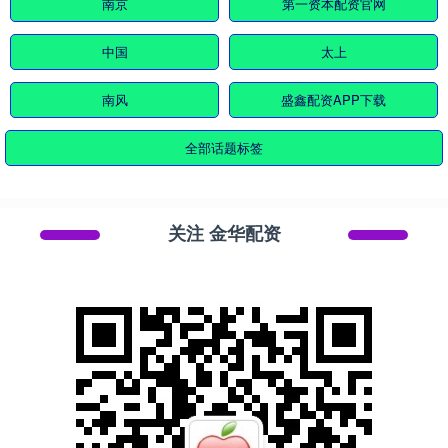
南京
第一资本配资官网
中国
太上
南风
盛鑫配资APP下载
全部话题标签
关注 金华配资