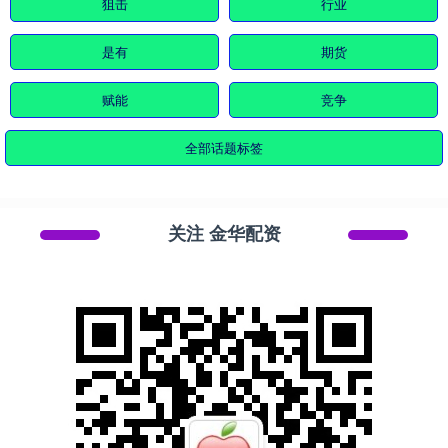
狙击
行业
是有
期货
赋能
竞争
全部话题标签
关注 金华配资