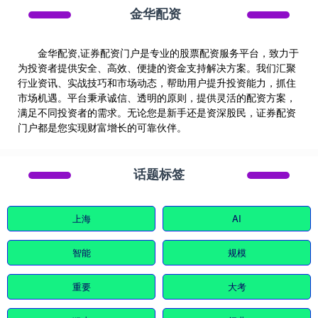
金华配资
金华配资,证券配资门户是专业的股票配资服务平台，致力于
为投资者提供安全、高效、便捷的资金支持解决方案。我们汇聚
行业资讯、实战技巧和市场动态，帮助用户提升投资能力，抓住
市场机遇。平台秉承诚信、透明的原则，提供灵活的配资方案，
满足不同投资者的需求。无论您是新手还是资深股民，证券配资
门户都是您实现财富增长的可靠伙伴。
话题标签
上海
AI
智能
规模
重要
大考