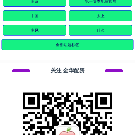
南京
第一资本配资官网
中国
太上
南风
什么
全部话题标签
关注 金华配资