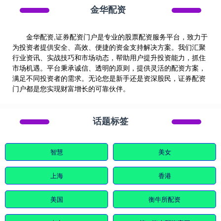
金华配资
金华配资,证券配资门户是专业的股票配资服务平台，致力于
为投资者提供安全、高效、便捷的资金支持解决方案。我们汇聚
行业资讯、实战技巧和市场动态，帮助用户提升投资能力，抓住
市场机遇。平台秉承诚信、透明的原则，提供灵活的配资方案，
满足不同投资者的需求。无论您是新手还是资深股民，证券配资
门户都是您实现财富增长的可靠伙伴。
话题标签
智慧
美女
上海
香港
美国
衡牛所配资