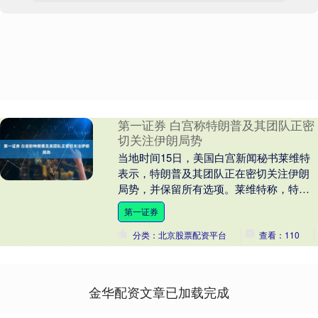
第一证券 白宫称特朗普及其团队正密
切关注伊朗局势
当地时间15日，美国白宫新闻秘书莱维特
表示，特朗普及其团队正在密切关注伊朗
局势，并保留所有选项。莱维特称，特朗
普与以色列总理内塔尼亚胡进行了通话，
第一证券
但她不会在未经....
分类：北京股票配资平台
查看：110
金华配资文章已加载完成