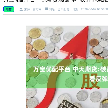
期货
来源：富灯网
网站：金华配资
日期：2026-06-07 08:56:3