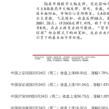
中国上证综指3月24日（周二）收盘上涨68.00点，涨幅1.78%，报
中国深证成指3月24日（周二）收盘上涨191.04点，涨幅1.43%，
中国沪深300指3月24日（周二）收盘上涨56.73点，涨幅1.28%，
中国创业板指3月24日（周二）收盘上涨16.32点，涨幅0.50%，报