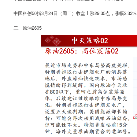
中国科创50指3月24日（周二）收盘上涨29.35点，涨幅2.33%，
三、原油2605