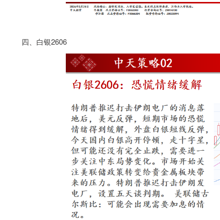
四、白银2606