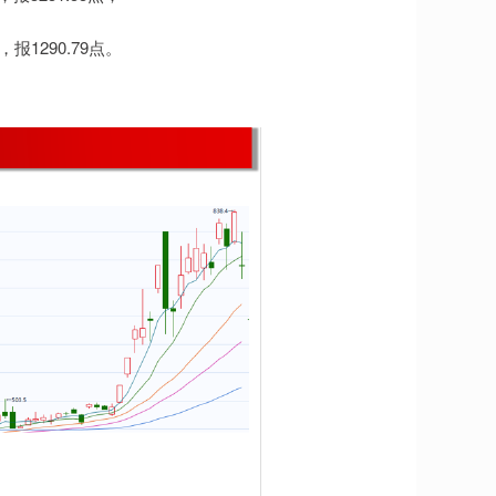
报1290.79点。