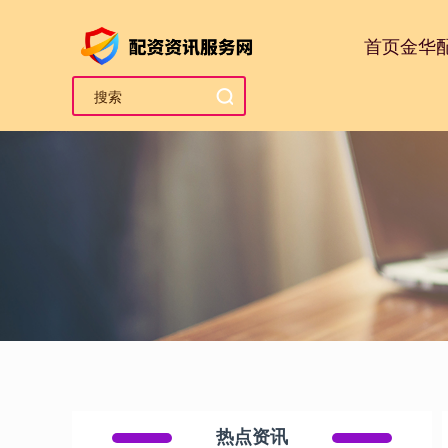
首页
金华
热点资讯