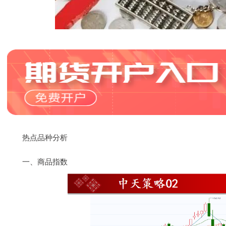
热点品种分析
一、商品指数