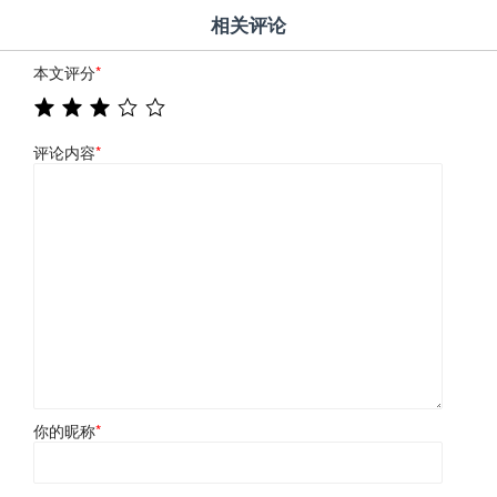
相关评论
本文评分
*
评论内容
*
你的昵称
*