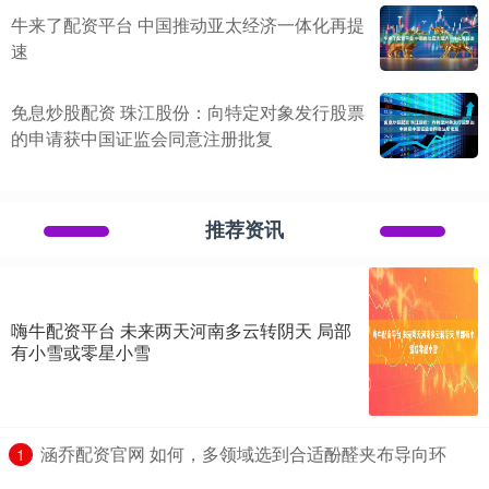
牛来了配资平台 中国推动亚太经济一体化再提
速
免息炒股配资 珠江股份：向特定对象发行股票
的申请获中国证监会同意注册批复
推荐资讯
嗨牛配资平台 未来两天河南多云转阴天 局部
有小雪或零星小雪
​涵乔配资官网 如何，多领域选到合适酚醛夹布导向环
1