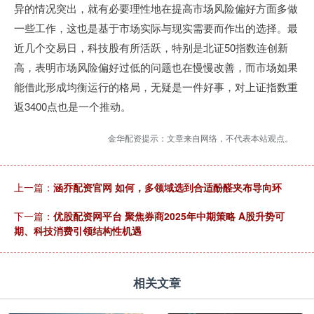
异的情况突出，就有必要理性地在提高市场风险偏好方面多做
一些工作，这也是基于市场实际与现实需要而作出的选择。最
近几个交易日，科技股有所活跃，特别是北证50指数连创新
高，表明市场风险偏好过低的问题也在慢慢改善，而市场如果
能借此形成均衡运行的格局，无疑是一件好事，对上证指数重
返3400点也是一个推动。
金华配资提示：文章来自网络，不代表本站观点。
上一篇：
涵乔配资官网 如何，多领域选到合适酚醛夹布导向环
下一篇：
优股配资网平台 聚焦券商2025年中期策略 A股升势可
期、科技消费引领结构性机遇
相关文章