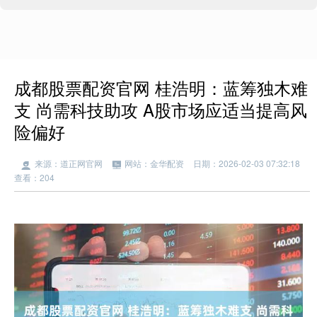
成都股票配资官网 桂浩明：蓝筹独木难
支 尚需科技助攻 A股市场应适当提高风
险偏好
来源：道正网官网
网站：金华配资
日期：2026-02-03 07:32:18
查看：204