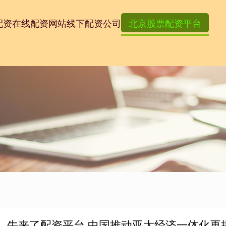
配资
在线配资网站
线下配资公司
北京股票配资平台
牛来了配资平台 中国推动亚太经济一体化再