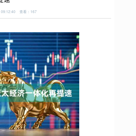
09:12:40
查看：167