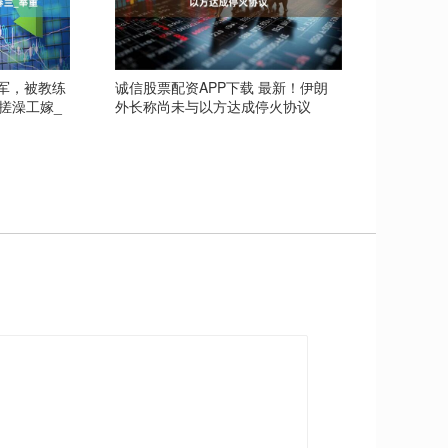
冠军，被教练
诚信股票配资APP下载 最新！伊朗
搓澡工嫁_
外长称尚未与以方达成停火协议