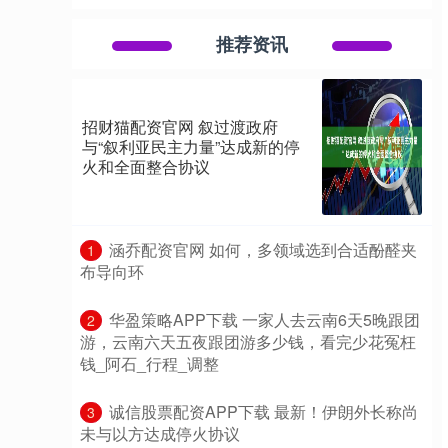
推荐资讯
招财猫配资官网 叙过渡政府
与“叙利亚民主力量”达成新的停
火和全面整合协议
​涵乔配资官网 如何，多领域选到合适酚醛夹
1
布导向环
​华盈策略APP下载 一家人去云南6天5晚跟团
2
游，云南六天五夜跟团游多少钱，看完少花冤枉
钱_阿石_行程_调整
​诚信股票配资APP下载 最新！伊朗外长称尚
3
未与以方达成停火协议