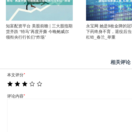
知富配资平台 美股前瞻 | 三大股指期
永宝网 她是9枚金牌的
货齐跌 “特马”再度开撕 今晚鲍威尔
下药终身不育，退役后当
领衔央行行长们“炸场”
杠铃_春兰_举重
相关评论
本文评分
*
评论内容
*