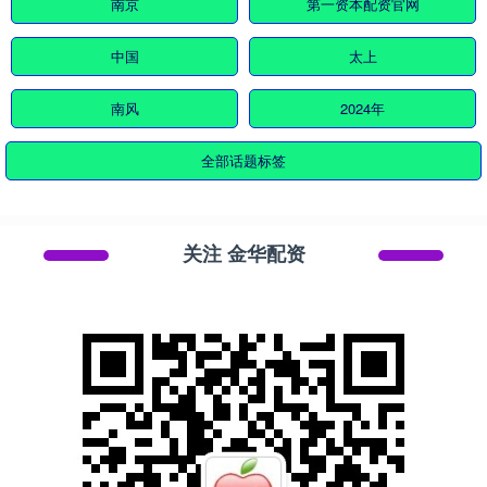
南京
第一资本配资官网
中国
太上
南风
2024年
全部话题标签
关注 金华配资