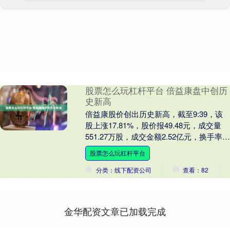
股票怎么玩杠杆平台 倍益康盘中创历
史新高
倍益康股价创出历史新高，截至9:39，该
股上涨17.81%，股价报49.48元，成交量
551.27万股，成交金额2.52亿元，换手率
14.82%，该股最新A股总....
股票怎么玩杠杆平台
分类：线下配资公司
查看：82
金华配资文章已加载完成