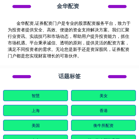
金华配资
金华配资,证券配资门户是专业的股票配资服务平台，致力于
为投资者提供安全、高效、便捷的资金支持解决方案。我们汇聚
行业资讯、实战技巧和市场动态，帮助用户提升投资能力，抓住
市场机遇。平台秉承诚信、透明的原则，提供灵活的配资方案，
满足不同投资者的需求。无论您是新手还是资深股民，证券配资
门户都是您实现财富增长的可靠伙伴。
话题标签
智慧
美女
上海
香港
美国
衡牛所配资